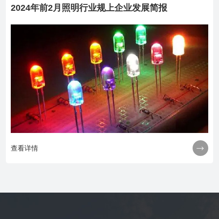
2024年前2月照明行业规上企业发展简报

查看详情