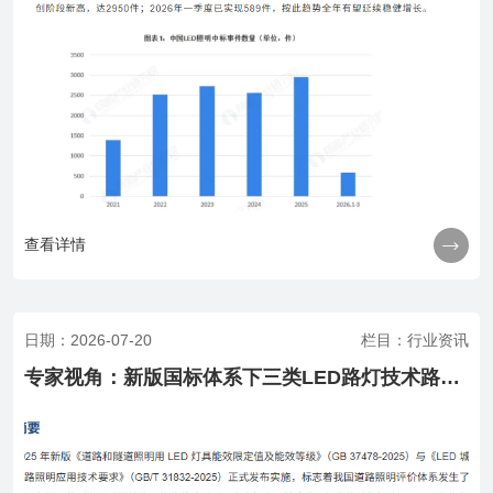

查看详情
日期：2026-07-20
栏目：行业资讯
专家视角：新版国标体系下三类LED路灯技术路径对比及行业范式转型研究