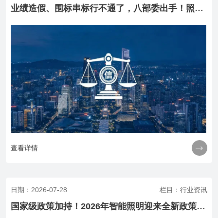
业绩造假、围标串标行不通了，八部委出手！照明工程迎来信用大考！

查看详情
日期：2026-07-28
栏目：行业资讯
国家级政策加持！2026年智能照明迎来全新政策红利窗口