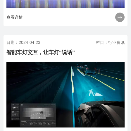

查看详情
日期：2024-04-23
栏目：行业资讯
智能车灯交互，让车灯“说话”