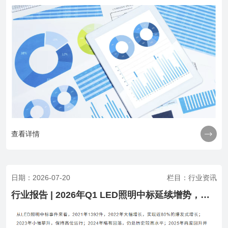

查看详情
日期：2026-07-20
栏目：行业资讯
行业报告 | 2026年Q1 LED照明中标延续增势，百万级项目为主力