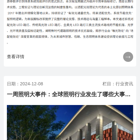

查看详情
日期：2024-12-08
栏目：行业资讯
一周照明大事件：全球照明行业发生了哪些大事？（12.2—12.8）