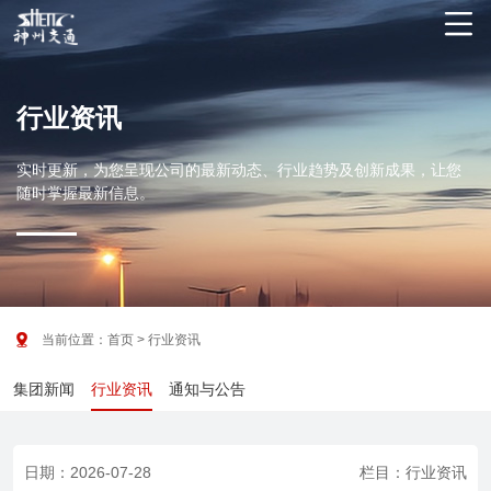

行业资讯
实时更新，为您呈现公司的最新动态、行业趋势及创新成果，让您
随时掌握最新信息。

当前位置：
首页
> 行业资讯
集团新闻
行业资讯
通知与公告
日期：2026-07-28
栏目：行业资讯