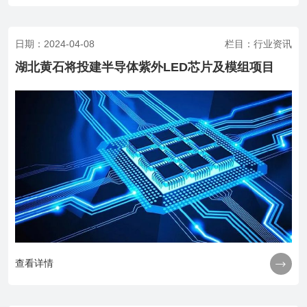
日期：2024-04-08
栏目：行业资讯
湖北黄石将投建半导体紫外LED芯片及模组项目

查看详情