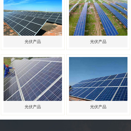
光伏产品
光伏产品
光伏产品
光伏产品