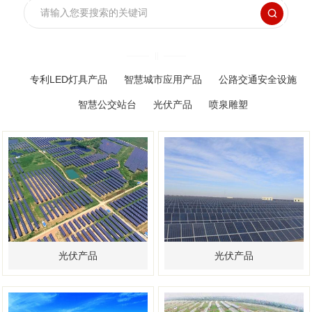

专利LED灯具产品
智慧城市应用产品
公路交通安全设施
智慧公交站台
光伏产品
喷泉雕塑
光伏产品
光伏产品