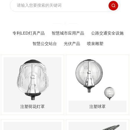

专利LED灯具产品
智慧城市应用产品
公路交通安全设施
智慧公交站台
光伏产品
喷泉雕塑
注塑荷花灯罩
注塑球罩