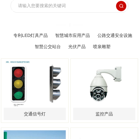

专利LED灯具产品
智慧城市应用产品
公路交通安全设施
智慧公交站台
光伏产品
喷泉雕塑
交通信号灯
监控产品